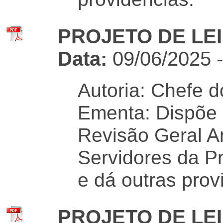
PROJETO DE LEI 
Data:
09/06/2025 
Autoria: Chefe d
Ementa: Dispõe 
Revisão Geral A
Servidores da Pr
e dá outras prov
PROJETO DE LEI 