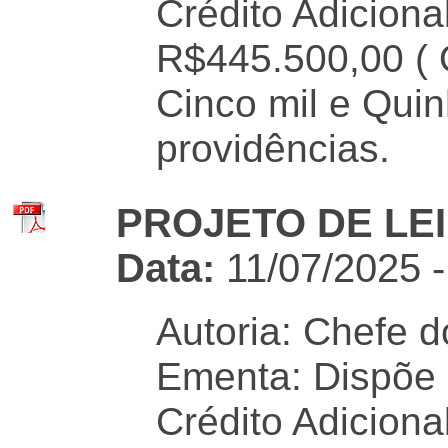
Crédito Adiciona
R$445.500,00 ( 
Cinco mil e Quin
providências.
PROJETO DE LEI 
Data:
11/07/2025 
Autoria: Chefe d
Ementa: Dispõe 
Crédito Adiciona