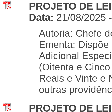
PROJETO DE LEI 
Data:
21/08/2025 
Autoria: Chefe d
Ementa: Dispõe 
Adicional Especi
(Oitenta e Cinco
Reais e Vinte e
outras providênc
PROJETO DE LEI 