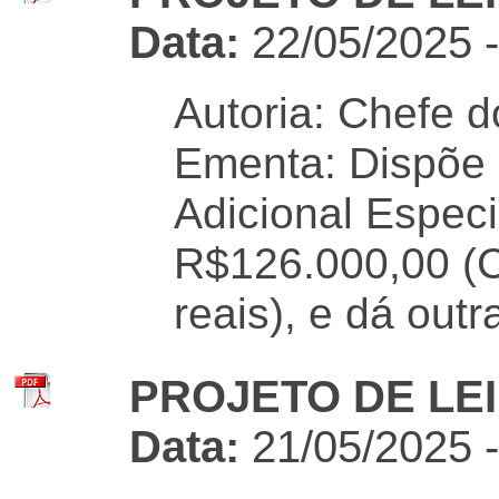
Data:
22/05/2025 
Autoria: Chefe d
Ementa: Dispõe 
Adicional Especi
R$126.000,00 (Ce
reais), e dá outr
PROJETO DE LEI 
Data:
21/05/2025 