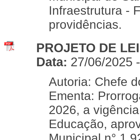
Infraestrutura -
providências.
PROJETO DE LEI 
Data:
27/06/2025 
Autoria: Chefe d
Ementa: Prorrog
2026, a vigência
Educação, aprov
Municipal n° 1.