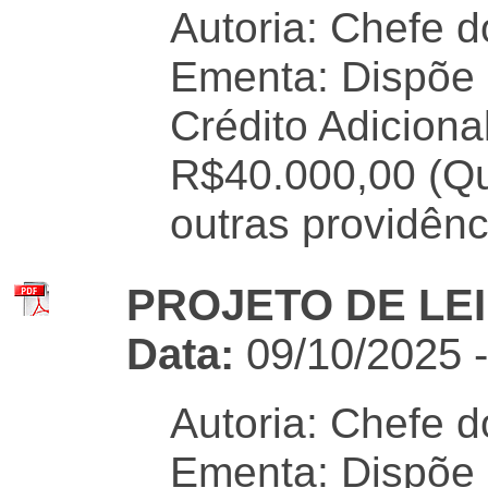
Autoria: Chefe d
Ementa: Dispõe 
Crédito Adiciona
R$40.000,00 (Qu
outras providênc
PROJETO DE LEI 
Data:
09/10/2025 
Autoria: Chefe d
Ementa: Dispõe 