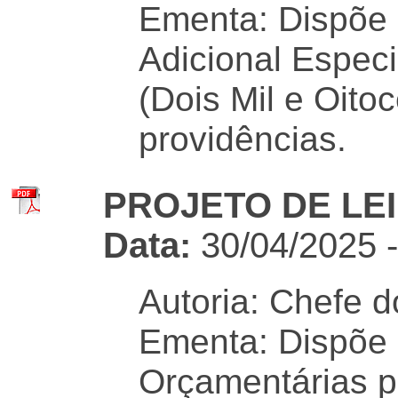
Ementa: Dispõe 
Adicional Especi
(Dois Mil e Oito
providências.
PROJETO DE LEI 
Data:
30/04/2025 
Autoria: Chefe d
Ementa: Dispõe 
Orçamentárias p